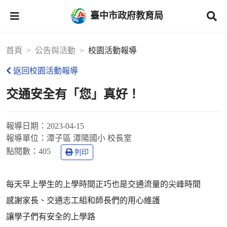
臺中市政府教育局
首頁
公告與活動
校園活動報導
返回校園活動報導
交通安全有「您」真好！
報導日期：
2023-04-15
報導單位：
潭子區 潭陽國小 校長室
點閱數：
405
列印
每天早上學生的上學時間正巧也是交通流量的尖峰時間
感謝家長、交通志工組和師長們的用心維護
讓學子們有安全的上學路