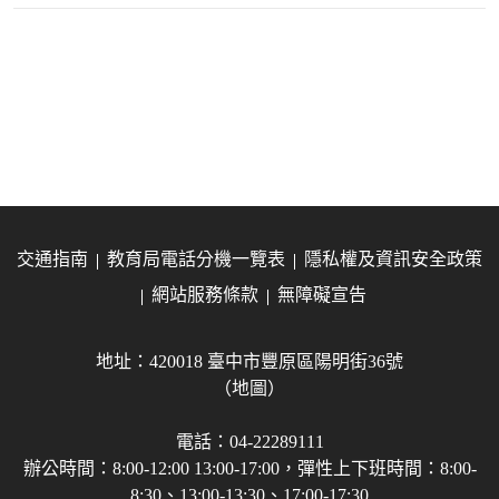
交通指南
教育局電話分機一覽表
隱私權及資訊安全政策
網站服務條款
無障礙宣告
地址：420018 臺中市豐原區陽明街36號
（地圖）
電話：04-22289111
辦公時間：8:00-12:00 13:00-17:00，彈性上下班時間：8:00-
8:30、13:00-13:30、17:00-17:30