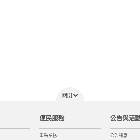
關閉
便民服務
公告與活
重點業務
公告訊息