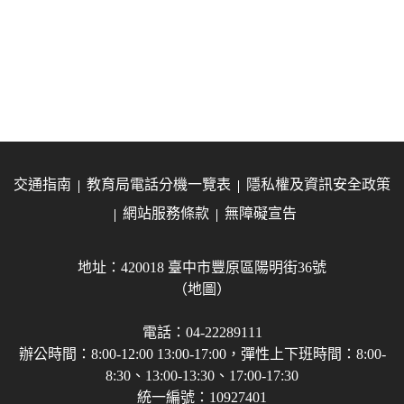
交通指南
教育局電話分機一覽表
隱私權及資訊安全政策
網站服務條款
無障礙宣告
地址：420018 臺中市豐原區陽明街36號
（地圖）
電話：04-22289111
辦公時間：8:00-12:00 13:00-17:00，彈性上下班時間：8:00-
8:30、13:00-13:30、17:00-17:30
統一編號：10927401