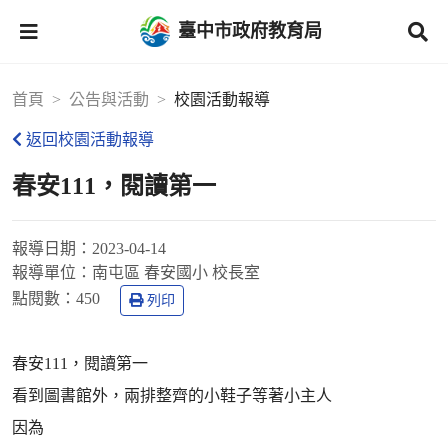
臺中市政府教育局
首頁
公告與活動
校園活動報導
返回校園活動報導
春安111，閱讀第一
報導日期：
2023-04-14
報導單位：
南屯區 春安國小 校長室
點閱數：
450
列印
春安111，閱讀第一
看到圖書館外，兩排整齊的小鞋子等著小主人
因為