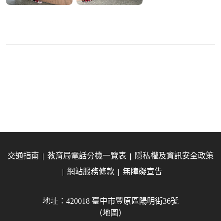
交通指南
教育局電話分機一覽表
隱私權及資訊安全政策
網站服務條款
無障礙宣告
地址：420018 臺中市豐原區陽明街36號
（地圖）