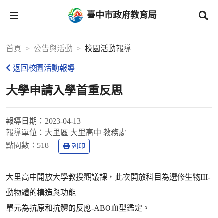
臺中市政府教育局
首頁
公告與活動
校園活動報導
返回校園活動報導
大學申請入學首重反思
報導日期：
2023-04-13
報導單位：
大里區 大里高中 教務處
點閱數：
518
列印
大里高中開放大學教授觀議課，此次開放科目為選修生物III-
動物體的構造與功能
單元為抗原和抗體的反應-ABO血型鑑定。