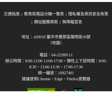
交通指南
教育局電話分機一覽表
隱私權及資訊安全政策
網站服務條款
無障礙宣告
地址：420018 臺中市豐原區陽明街36號
（地圖）
電話：04-22289111
辦公時間：8:00-12:00 13:00-17:00，彈性上下班時間：8:00-
8:30、13:00-13:30、17:00-17:30
統一編號：10927401
建議使用Chrome、Edge、Firefox瀏覽器
Copyright © 2021-2026 臺中市政府教育局 版權所有