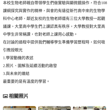
本校生物老師親自帶領學生們做實驗與顯微鏡操作，符合108
課綱探究與實作的精神，與會的有遠從新竹高中來的生物學
科中心老師、鄰近友校的生物老師還有三位大學教授一起觀
議課，大里高中學生們上課認真有秩序，大學教授對大里高
中學生非常稱讚，也對老師上課用心感動。
在討論的過程中提供我們輔導學生準備學習歷程時，如何吸
引教授眼光
1.學習動機的表述
2.照片、圖解及延續活動的啟發
3.與未來的連結
最重要的是有溫度的學習。
相關照片