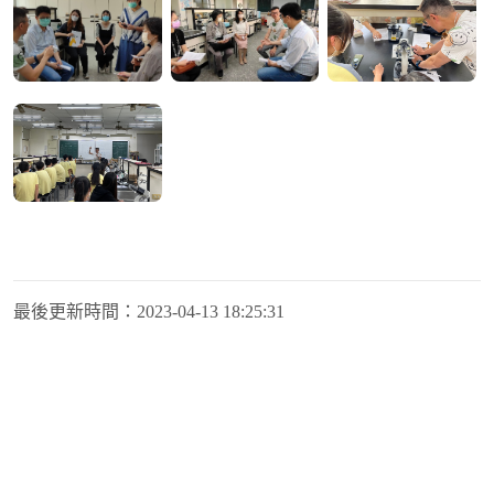
最後更新時間：
2023-04-13 18:25:31