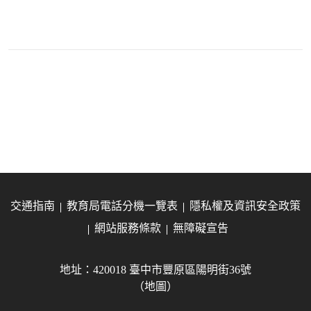
交通指南
教育局電話分機一覽表
隱私權及資訊安全政策
網站服務條款
無障礙宣告
地址：420018 臺中市豐原區陽明街36號
（地圖）