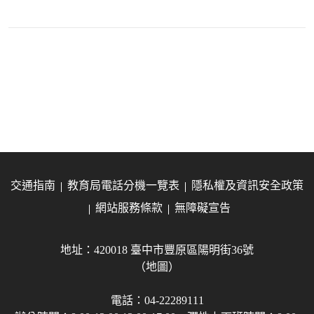
交通指南
教育局電話分機一覽表
隱私權及資訊安全政策
網站服務條款
無障礙宣告
地址：420018 臺中市豐原區陽明街36號
（地圖）
電話：04-22289111