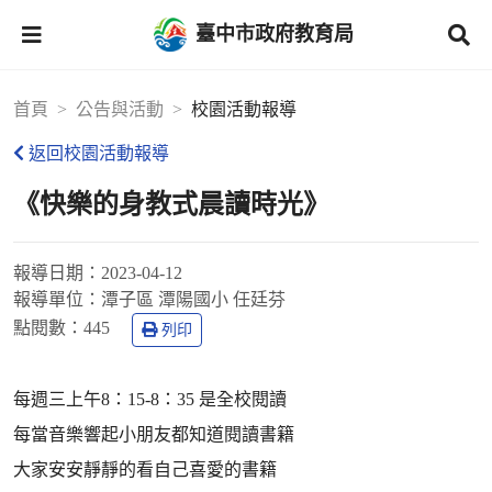
臺中市政府教育局
首頁
公告與活動
校園活動報導
返回校園活動報導
《快樂的身教式晨讀時光》
報導日期：
2023-04-12
報導單位：
潭子區 潭陽國小 任廷芬
點閱數：
445
列印
每週三上午8：15-8：35 是全校閱讀
每當音樂響起小朋友都知道閱讀書籍
大家安安靜靜的看自己喜愛的書籍