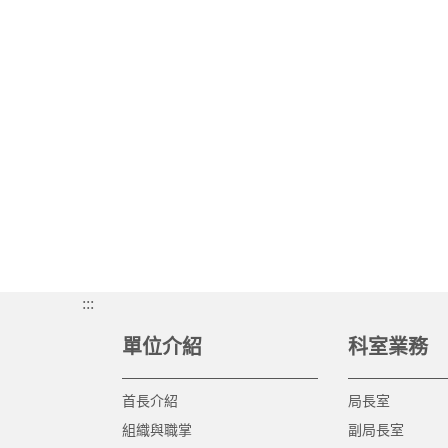
:::
單位介紹
科室業務
首長介紹
局長室
組織與職掌
副局長室