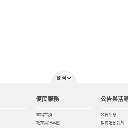
關閉
便民服務
公告與活
重點業務
公告訊息
教育局行事曆
教育活動報導