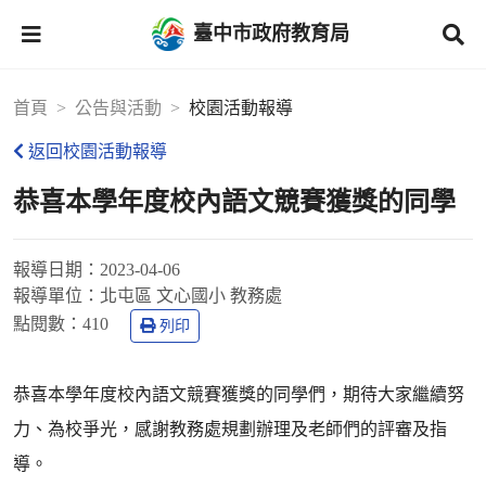
臺中市政府教育局
首頁
公告與活動
校園活動報導
返回校園活動報導
恭喜本學年度校內語文競賽獲獎的同學
報導日期：
2023-04-06
報導單位：
北屯區 文心國小 教務處
點閱數：
410
列印
恭喜本學年度校內語文競賽獲獎的同學們，期待大家繼續努
力、為校爭光，感謝教務處規劃辦理及老師們的評審及指
導。