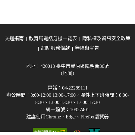
交通指南
教育局電話分機一覽表
隱私權及資訊安全政策
網站服務條款
無障礙宣告
地址：420018 臺中市豐原區陽明街36號
（地圖）
電話：04-22289111
辦公時間：8:00-12:00 13:00-17:00，彈性上下班時間：8:00-
8:30、13:00-13:30、17:00-17:30
統一編號：10927401
建議使用Chrome、Edge、Firefox瀏覽器