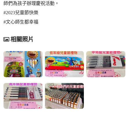
師們為孩子辦理慶祝活動。
#2023兒童節快樂
#文心師生都幸福
相關照片