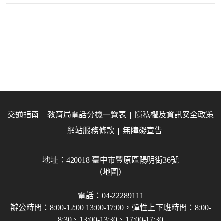
交通指南
教育局電話分機一覽表
隱私權及資訊安全政策
網站服務條款
無障礙宣告
地址：420018 臺中市豐原區陽明街36號
（地圖）
電話：04-22289111
辦公時間：8:00-12:00 13:00-17:00，彈性上下班時間：8:00-
8:30、13:00-13:30、17:00-17:30