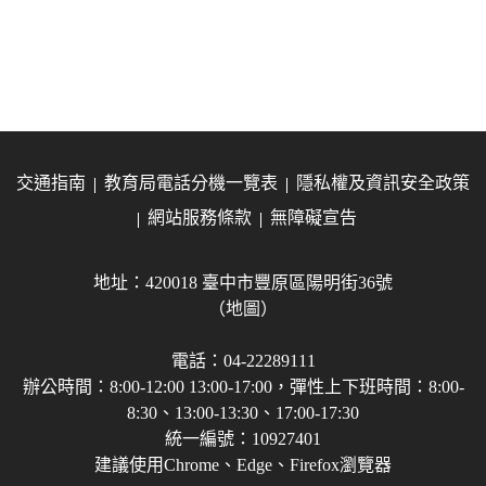
交通指南
教育局電話分機一覽表
隱私權及資訊安全政策
網站服務條款
無障礙宣告
地址：420018 臺中市豐原區陽明街36號
（地圖）
電話：04-22289111
辦公時間：8:00-12:00 13:00-17:00，彈性上下班時間：8:00-
8:30、13:00-13:30、17:00-17:30
統一編號：10927401
建議使用Chrome、Edge、Firefox瀏覽器