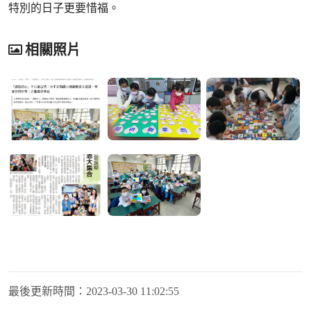
特別的日子更要惜福。
相關照片
最後更新時間：
2023-03-30 11:02:55