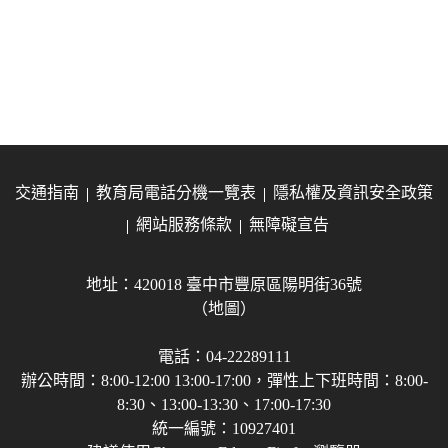
交通指南
教育局電話分機一覽表
隱私權及資訊安全政策
網站服務條款
無障礙宣告
地址：420018 臺中市豐原區陽明街36號
（地圖）
電話：04-22289111
辦公時間：8:00-12:00 13:00-17:00，彈性上下班時間：8:00-
8:30、13:00-13:30、17:00-17:30
統一編號：10927401