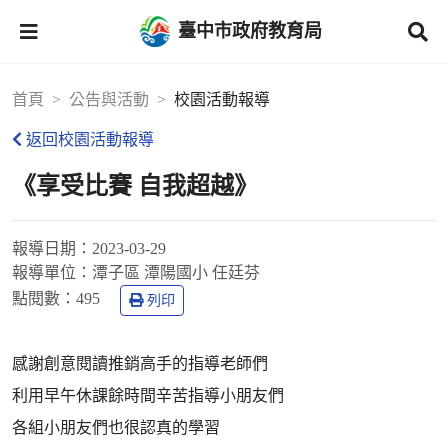
臺中市政府教育局
首頁
公告與活動
校園活動報導
返回校園活動報導
《享受比賽 自我超越》
報導日期：
2023-03-29
報導單位：
潭子區 潭陽國小 任廷芬
點閱數：
495
列印
感謝創意閱讀推銷高手的指導老師們
利用早午休課餘時間辛苦指導小朋友們
各組小朋友們也很認真的學習