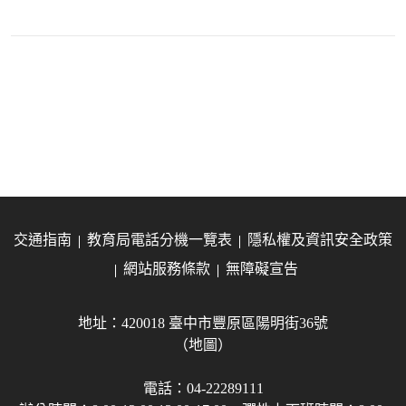
交通指南
教育局電話分機一覽表
隱私權及資訊安全政策
網站服務條款
無障礙宣告
地址：420018 臺中市豐原區陽明街36號
（地圖）
電話：04-22289111