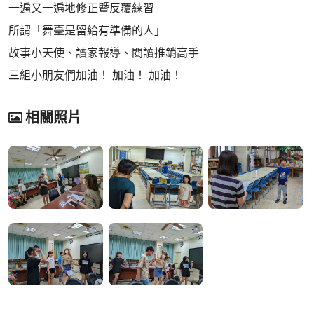
一遍又一遍地修正暨反覆練習
所謂「舞臺是留給有準備的人」
故事小天使、讀家報導、閱讀推銷高手
三組小朋友們加油！ 加油！ 加油！
相關照片