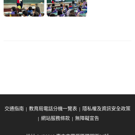
交通指南
教育局電話分機一覽表
隱私權及資訊安全政策
網站服務條款
無障礙宣告