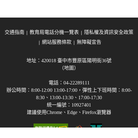
交通指南
教育局電話分機一覽表
隱私權及資訊安全政策
網站服務條款
無障礙宣告
地址：420018 臺中市豐原區陽明街36號
（地圖）
電話：04-22289111
辦公時間：8:00-12:00 13:00-17:00，彈性上下班時間：8:00-
8:30、13:00-13:30、17:00-17:30
統一編號：10927401
建議使用Chrome、Edge、Firefox瀏覽器