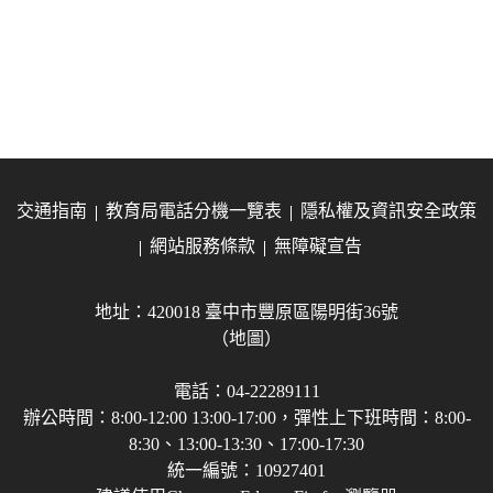
交通指南
教育局電話分機一覽表
隱私權及資訊安全政策
網站服務條款
無障礙宣告
地址：420018 臺中市豐原區陽明街36號
（地圖）
電話：04-22289111
辦公時間：8:00-12:00 13:00-17:00，彈性上下班時間：8:00-
8:30、13:00-13:30、17:00-17:30
統一編號：10927401