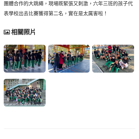
團體合作的大跳繩，現場既緊張又刺激，六年三班的孩子代
表學校出去比賽獲得第二名，實在是太厲害啦！
相關照片