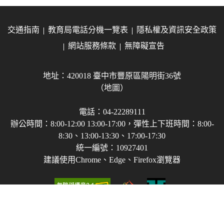
交通指南
教育局電話分機一覽表
隱私權及資訊安全政策
網站服務條款
無障礙宣告
地址：420018 臺中市豐原區陽明街36號
（地圖）
電話：04-22289111
辦公時間：8:00-12:00 13:00-17:00，彈性上下班時間：8:00-
8:30、13:00-13:30、17:00-17:30
統一編號：10927401
建議使用Chrome、Edge、Firefox瀏覽器
Copyright © 2021-2026 臺中市政府教育局 版權所有