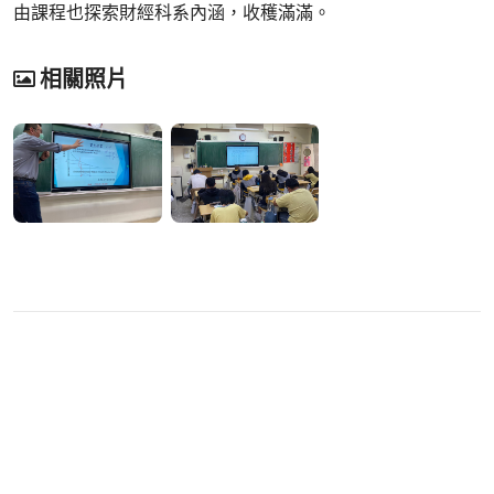
由課程也探索財經科系內涵，收穫滿滿。
相關照片