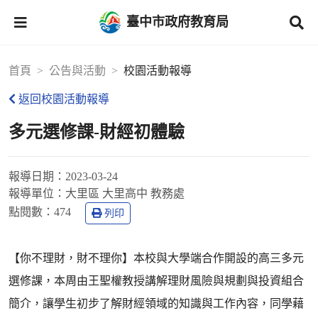
臺中市政府教育局
首頁
公告與活動
校園活動報導
返回校園活動報導
多元選修課-財經初體驗
報導日期：
2023-03-24
報導單位：
大里區 大里高中 教務處
點閱數：
474
列印
【你不理財，財不理你】本校與大學端合作開設的高三多元
選修課，本周由王聖權教授講解理財風險與規劃與投資組合
簡介，讓學生初步了解財經領域的知識與工作內容，同學藉