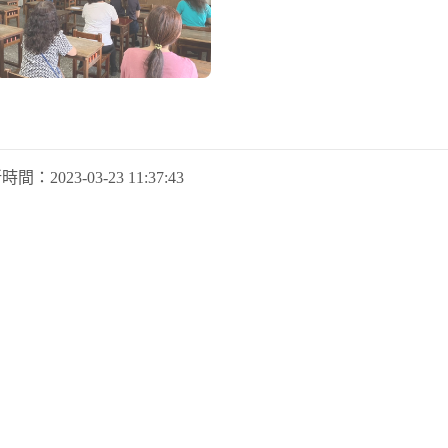
新時間：
2023-03-23 11:37:43