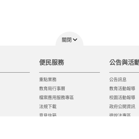
關閉
便民服務
公告與活
重點業務
公告訊息
教育局行事曆
教育活動報導
檔案應用服務專區
校園活動報導
法規下載
政府公開資訊
意見信箱
遊說法專區
報告書專區
教育紀要