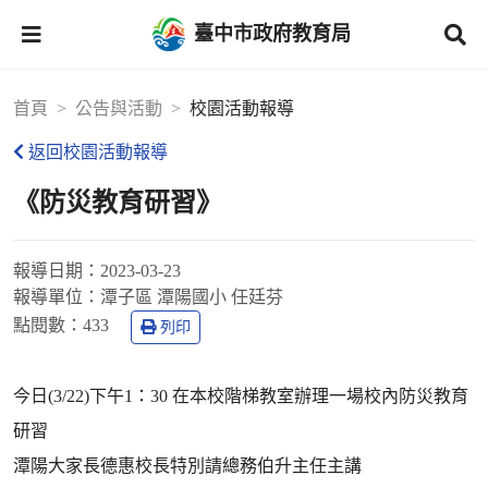
臺中市政府教育局
首頁
公告與活動
校園活動報導
返回校園活動報導
《防災教育研習》
報導日期：
2023-03-23
報導單位：
潭子區 潭陽國小 任廷芬
點閱數：
433
列印
今日(3/22)下午1：30 在本校階梯教室辦理一場校內防災教育
研習
潭陽大家長德惠校長特別請總務伯升主任主講