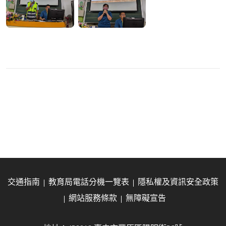
交通指南
教育局電話分機一覽表
隱私權及資訊安全政策
網站服務條款
無障礙宣告