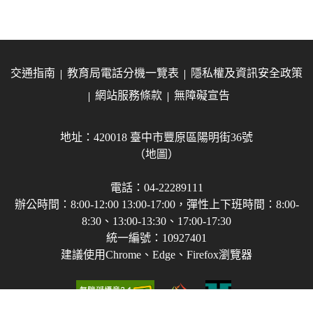
交通指南
教育局電話分機一覽表
隱私權及資訊安全政策
網站服務條款
無障礙宣告
地址：420018 臺中市豐原區陽明街36號
（地圖）
電話：04-22289111
辦公時間：8:00-12:00 13:00-17:00，彈性上下班時間：8:00-
8:30、13:00-13:30、17:00-17:30
統一編號：10927401
建議使用Chrome、Edge、Firefox瀏覽器