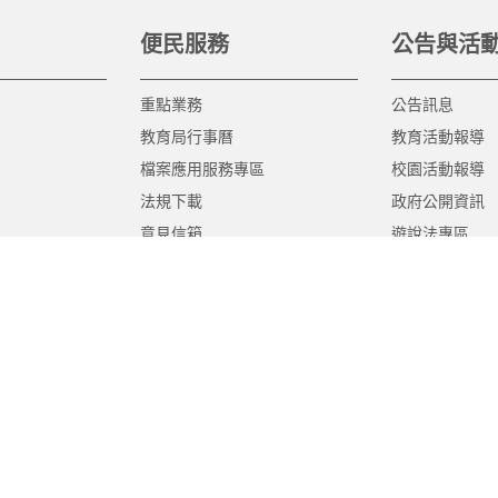
便民服務
公告與活
重點業務
公告訊息
教育局行事曆
教育活動報導
檔案應用服務專區
校園活動報導
法規下載
政府公開資訊
意見信箱
遊說法專區
報告書專區
教育紀要