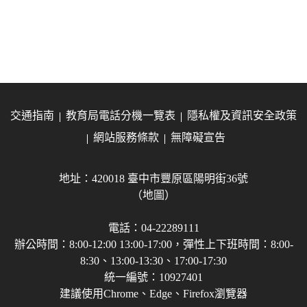
交通指南
教育局電話分機一覽表
隱私權及資訊安全政策
網站服務條款
無障礙宣告
地址：420018 臺中市豐原區陽明街36號
（地圖）
電話：04-22289111
辦公時間：8:00-12:00 13:00-17:00，彈性上下班時間：8:00-
8:30、13:00-13:30、17:00-17:30
統一編號：10927401
建議使用Chrome、Edge、Firefox瀏覽器