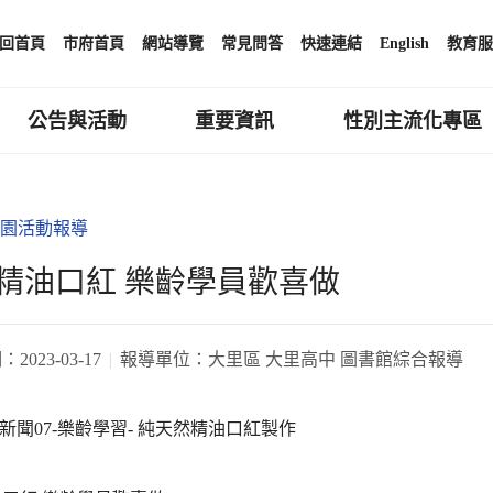
回首頁
市府首頁
網站導覽
常見問答
快速連結
English
教育服
公告與活動
重要資訊
性別主流化專區
園活動報導
精油口紅 樂齡學員歡喜做
期：
2023-03-17
報導單位：
大里區 大里高中 圖書館綜合報導
校園新聞07-樂齡學習- 純天然精油口紅製作