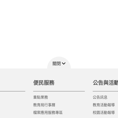
關閉
便民服務
公告與活
重點業務
公告訊息
教育局行事曆
教育活動報導
檔案應用服務專區
校園活動報導