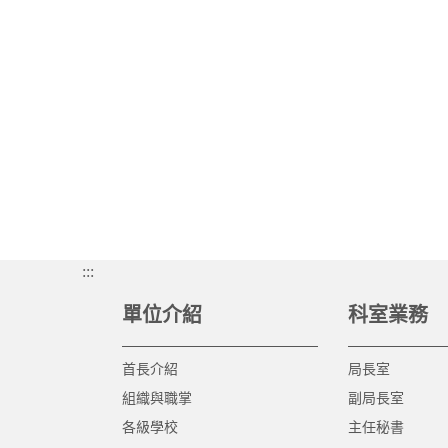
:::
單位介紹
科室業務
首長介紹
局長室
組織與職掌
副局長室
各級學校
主任秘書