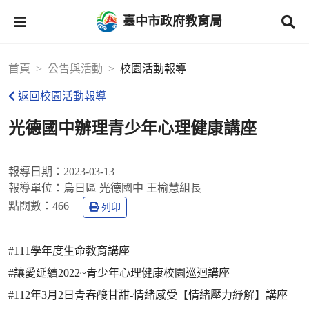
臺中市政府教育局
首頁
公告與活動
校園活動報導
返回校園活動報導
光德國中辦理青少年心理健康講座
報導日期：
2023-03-13
報導單位：
烏日區 光德國中 王榆慧組長
點閱數：
466
列印
#111學年度生命教育講座
#讓愛延續2022~青少年心理健康校園巡迴講座
#112年3月2日青春酸甘甜-情緒感受【情緒壓力紓解】講座