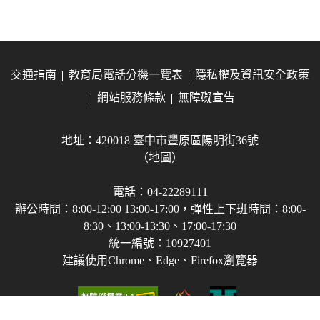
交通指南
教育局電話分機一覽表
隱私權及資訊安全政策
網站服務條款
無障礙宣告
地址：420018 臺中市豐原區陽明街36號
（地圖）
電話：04-22289111
辦公時間：8:00-12:00 13:00-17:00，彈性上下班時間：8:00-
8:30、13:00-13:30、17:00-17:30
統一編號：10927401
建議使用Chrome、Edge、Firefox瀏覽器