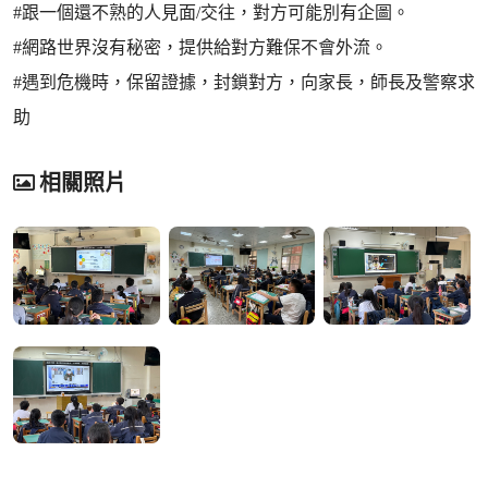
#跟一個還不熟的人見面/交往，對方可能別有企圖。
#網路世界沒有秘密，提供給對方難保不會外流。
#遇到危機時，保留證據，封鎖對方，向家長，師長及警察求
助
相關照片