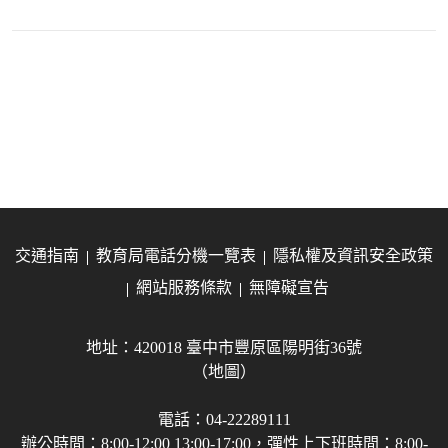
交通指南
教育局電話分機一覽表
隱私權及資訊安全政策
網站服務條款
無障礙宣告
地址：420018 臺中市豐原區陽明街36號
（地圖）
電話：04-22289111
辦公時間：8:00-12:00 13:00-17:00，彈性上下班時間：8:00-