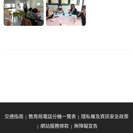
交通指南
教育局電話分機一覽表
隱私權及資訊安全政策
網站服務條款
無障礙宣告