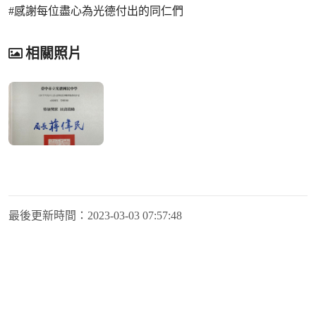
#感謝每位盡心為光德付出的同仁們
相關照片
最後更新時間：
2023-03-03 07:57:48