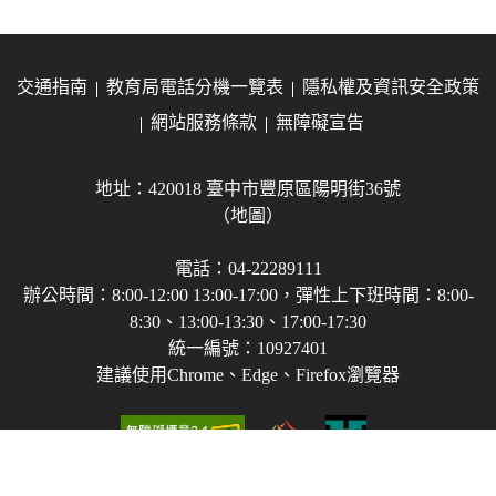
交通指南
教育局電話分機一覽表
隱私權及資訊安全政策
網站服務條款
無障礙宣告
地址：420018 臺中市豐原區陽明街36號
（地圖）
電話：04-22289111
辦公時間：8:00-12:00 13:00-17:00，彈性上下班時間：8:00-
8:30、13:00-13:30、17:00-17:30
統一編號：10927401
建議使用Chrome、Edge、Firefox瀏覽器