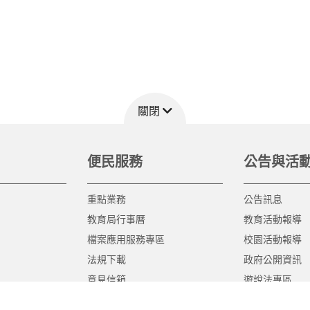
關閉
便民服務
公告與活
重點業務
公告訊息
教育局行事曆
教育活動報導
檔案應用服務專區
校園活動報導
法規下載
政府公開資訊
意見信箱
遊說法專區
報告書專區