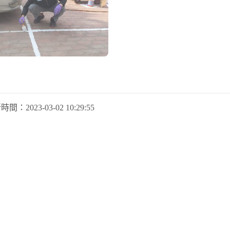
新時間：
2023-03-02 10:29:55