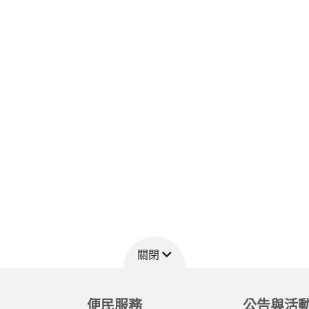
關閉
便民服務
公告與活