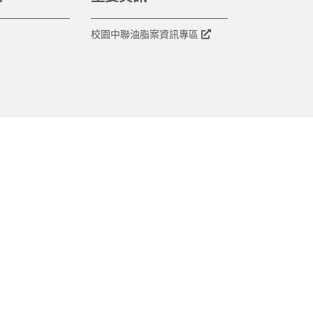
校園中聯油脂案資訊專區