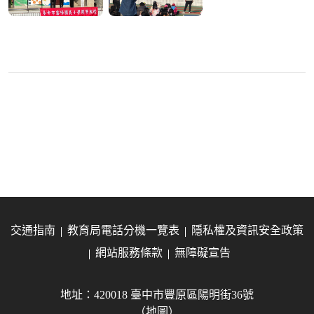
交通指南
教育局電話分機一覽表
隱私權及資訊安全政策
網站服務條款
無障礙宣告
地址：420018 臺中市豐原區陽明街36號
（地圖）