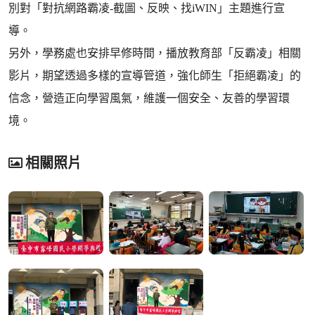
別對「對抗網路霸凌-截圖、反映、找iWIN」主題進行宣
導。
另外，學務處也安排早修時間，播放教育部「反霸凌」相關
影片，期望透過多樣的宣導管道，強化師生「拒絕霸凌」的
信念，營造正向學習風氣，維護一個安全、友善的學習環
境。
相關照片