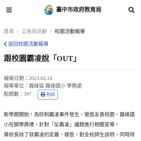
臺中市政府教育局
首頁
公告與活動
校園活動報導
返回校園活動報導
跟校園霸凌說「OUT」
報導日期：
2023-02-24
報導單位：
霧峰區 霧峰國小 學務處
點閱數：
397
列印
新學期開始，為防制霸凌事件發生，營造友善校園，霧峰國
小在開學典禮，針對「反霸凌」議題進行相關宣導。
葉校長除了就霸凌的定義、樣態，對全校師生說明，同時特