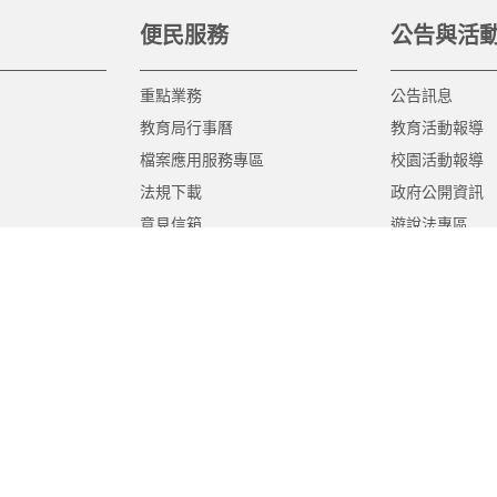
便民服務
公告與活
重點業務
公告訊息
教育局行事曆
教育活動報導
檔案應用服務專區
校園活動報導
法規下載
政府公開資訊
意見信箱
遊說法專區
報告書專區
教育紀要