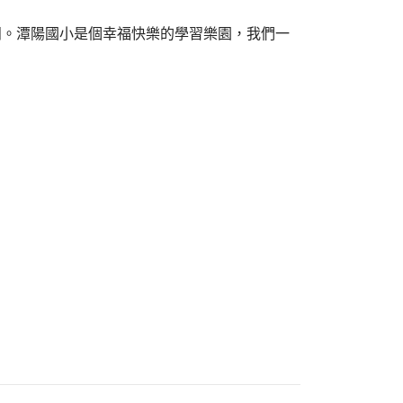
田。潭陽國小是個幸福快樂的學習樂園，我們一