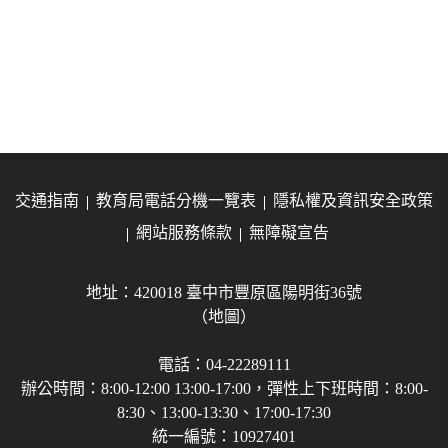
交通指南
教育局電話分機一覽表
隱私權及資訊安全政策
網站服務條款
無障礙宣告
地址：420018 臺中市豐原區陽明街36號
（地圖）
電話：04-22289111
辦公時間：8:00-12:00 13:00-17:00，彈性上下班時間：8:00-
8:30、13:00-13:30、17:00-17:30
統一編號：10927401