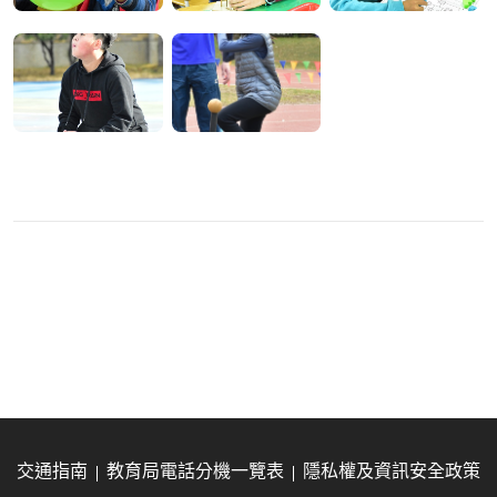
交通指南
教育局電話分機一覽表
隱私權及資訊安全政策