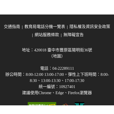
交通指南
教育局電話分機一覽表
隱私權及資訊安全政策
網站服務條款
無障礙宣告
地址：420018 臺中市豐原區陽明街36號
（地圖）
電話：04-22289111
辦公時間：8:00-12:00 13:00-17:00，彈性上下班時間：8:00-
8:30、13:00-13:30、17:00-17:30
統一編號：10927401
建議使用Chrome、Edge、Firefox瀏覽器