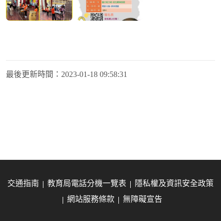
最後更新時間：
2023-01-18 09:58:31
交通指南
教育局電話分機一覽表
隱私權及資訊安全政策
網站服務條款
無障礙宣告