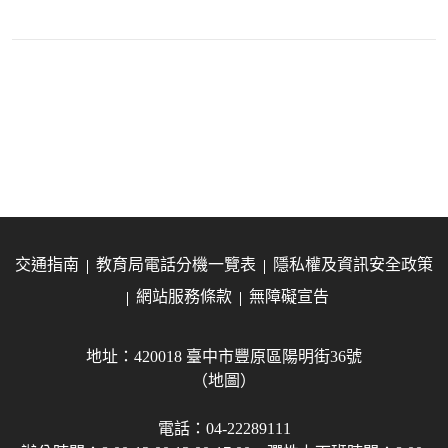
交通指南
教育局電話分機一覽表
隱私權及資訊安全政策
網站服務條款
無障礙宣告
地址：420018 臺中市豐原區陽明街36號
（地圖）
電話：04-22289111