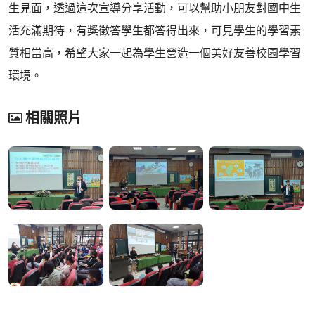
生見面，透過這次宣導分享活動，可以幫助小朋友對國中生
活充滿期待，有獎徵答學生都答得出來，可見學生的學習素
質相當高，希望大家一起為學生營造一個美好友善校園學習
環境。
相關照片