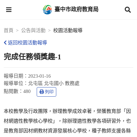
臺中市政府教育局
首頁
公告與活動
校園活動報導
返回校園活動報導
完成任務領獎趣-1
報導日期：
2023-01-16
報導單位：
北屯區 北屯國小 教務處
點閱數：
480
列印
本校教學及行政團隊，辦理教學成效卓著，榮獲教育部「因
材網適性教學核心學校」，除辦理適性教學各項研習外，也
是教育部因材網教材資源發展核心學校，種子教師支援各縣