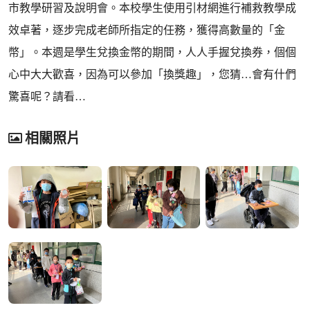
市教學研習及說明會。本校學生使用引材網進行補救教學成
效卓著，逐步完成老師所指定的任務，獲得高數量的「金
幣」。本週是學生兌換金幣的期間，人人手握兌換券，個個
心中大大歡喜，因為可以參加「換獎趣」，您猜…會有什們
驚喜呢？請看…
相關照片