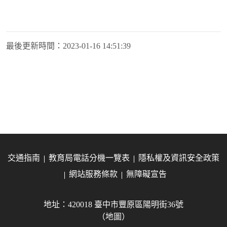
最後更新時間：
2023-01-16 14:51:39
交通指南
教育局電話分機一覽表
隱私權及資訊安全政策
網站服務條款
無障礙宣告
地址：420018 臺中市豐原區陽明街36號
（地圖）