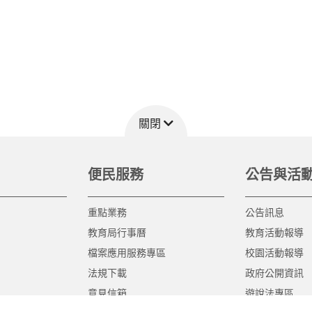
關閉
便民服務
公告與活
重點業務
公告訊息
教育局行事曆
教育活動報導
檔案應用服務專區
校園活動報導
法規下載
政府公開資訊
意見信箱
遊說法專區