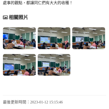
處事的觀點，都讓同仁們有大大的收穫！
相關照片
最後更新時間：
2023-01-12 15:15:46