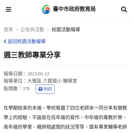
臺中市政府教育局
首頁
公告與活動
校園活動報導
返回校園活動報導
週三教師專業分享
報導日期：
2023-01-12
報導單位：
大雅區 六寶國小 輔導室
點閱數：
370
列印
在學期結束的末端，學校敬邀了四位老師來一同分享有關教
學上的經驗，不論是在低年級的寫作、中年級的寓教於樂、
高年級的學業、親師相處間的狀況等等，還有專業輔導老師