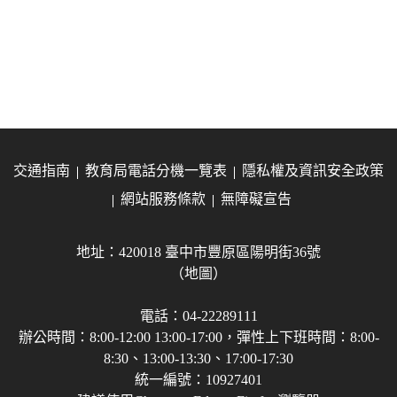
交通指南
教育局電話分機一覽表
隱私權及資訊安全政策
網站服務條款
無障礙宣告
地址：420018 臺中市豐原區陽明街36號
（地圖）
電話：04-22289111
辦公時間：8:00-12:00 13:00-17:00，彈性上下班時間：8:00-
8:30、13:00-13:30、17:00-17:30
統一編號：10927401