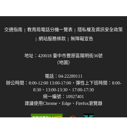
交通指南
教育局電話分機一覽表
隱私權及資訊安全政策
網站服務條款
無障礙宣告
地址：420018 臺中市豐原區陽明街36號
（地圖）
電話：04-22289111
辦公時間：8:00-12:00 13:00-17:00，彈性上下班時間：8:00-
8:30、13:00-13:30、17:00-17:30
統一編號：10927401
建議使用Chrome、Edge、Firefox瀏覽器