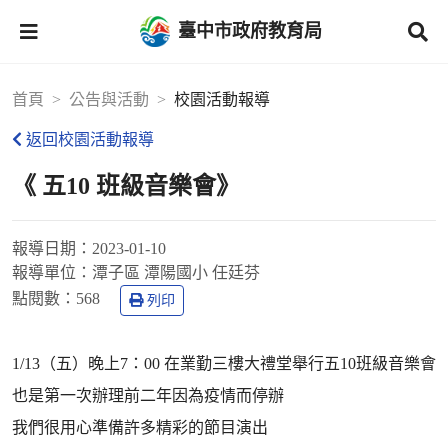
臺中市政府教育局
首頁
公告與活動
校園活動報導
返回校園活動報導
《 五10 班級音樂會》
報導日期：
2023-01-10
報導單位：
潭子區 潭陽國小 任廷芬
點閱數：
568
列印
1/13（五）晚上7：00 在業勤三樓大禮堂舉行五10班級音樂會
也是第一次辦理前二年因為疫情而停辦
我們很用心準備許多精彩的節目演出