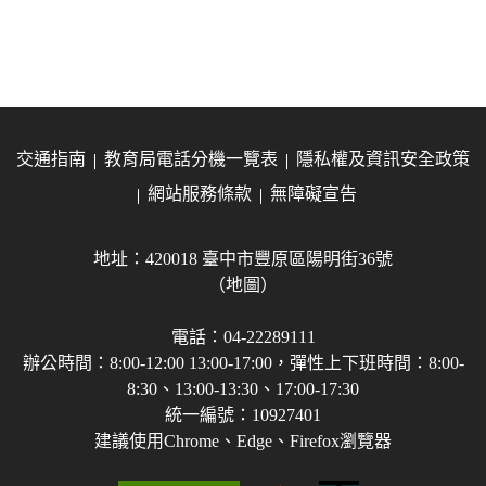
交通指南
教育局電話分機一覽表
隱私權及資訊安全政策
網站服務條款
無障礙宣告
地址：420018 臺中市豐原區陽明街36號
（地圖）
電話：04-22289111
辦公時間：8:00-12:00 13:00-17:00，彈性上下班時間：8:00-
8:30、13:00-13:30、17:00-17:30
統一編號：10927401
建議使用Chrome、Edge、Firefox瀏覽器