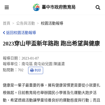
臺中市政府教育局
首頁
公告與活動
校園活動報導
返回校園活動報導
2023穿山甲盃新年路跑 跑出希望與健康
報導日期：
2023-01-07
報導單位：
南屯區 南屯幼兒園 陳議濃
點閱數：
702
列印
健康是一輩子最重要的事，擁有健康習慣更是要從小就要扎
根做起。日前教育局也舉辦國民小學普及化運動大跑步活
動，希望透過活動讓學童培養良好的運動態度與行動；而且