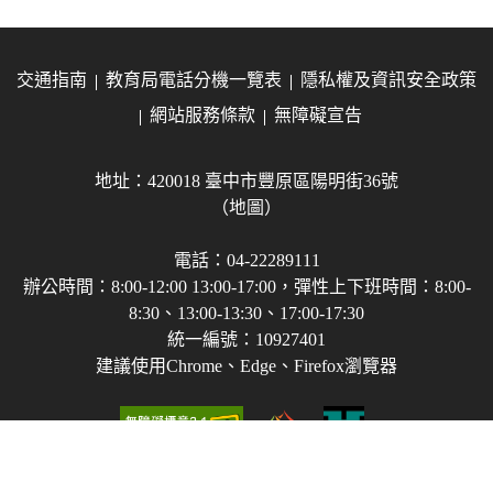
交通指南
教育局電話分機一覽表
隱私權及資訊安全政策
網站服務條款
無障礙宣告
地址：420018 臺中市豐原區陽明街36號
（地圖）
電話：04-22289111
辦公時間：8:00-12:00 13:00-17:00，彈性上下班時間：8:00-
8:30、13:00-13:30、17:00-17:30
統一編號：10927401
建議使用Chrome、Edge、Firefox瀏覽器