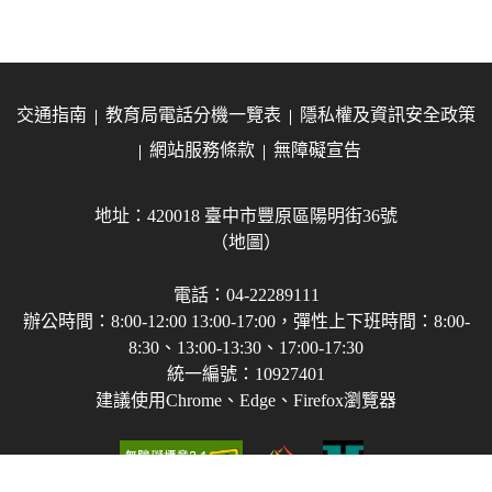
交通指南
教育局電話分機一覽表
隱私權及資訊安全政策
網站服務條款
無障礙宣告
地址：420018 臺中市豐原區陽明街36號
（地圖）
電話：04-22289111
辦公時間：8:00-12:00 13:00-17:00，彈性上下班時間：8:00-
8:30、13:00-13:30、17:00-17:30
統一編號：10927401
建議使用Chrome、Edge、Firefox瀏覽器