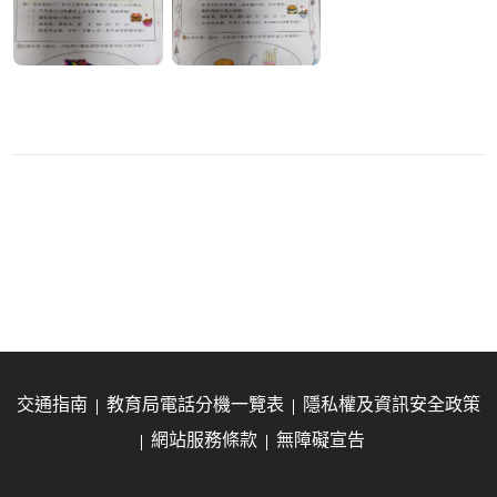
交通指南
教育局電話分機一覽表
隱私權及資訊安全政策
網站服務條款
無障礙宣告