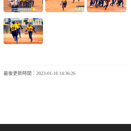
最後更新時間：
2023-01-16 14:36:26