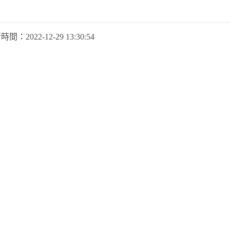
新時間：
2022-12-29 13:30:54