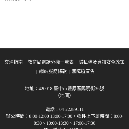
交通指南
教育局電話分機一覽表
隱私權及資訊安全政策
網站服務條款
無障礙宣告
地址：420018 臺中市豐原區陽明街36號
（地圖）
電話：04-22289111
辦公時間：8:00-12:00 13:00-17:00，彈性上下班時間：8:00-
8:30、13:00-13:30、17:00-17:30