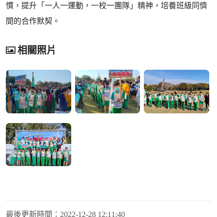
慣，提升「一人一運動，一校一團隊」精神，培養班級同儕
間的合作默契。
相關照片
最後更新時間：
2022-12-28 12:11:40