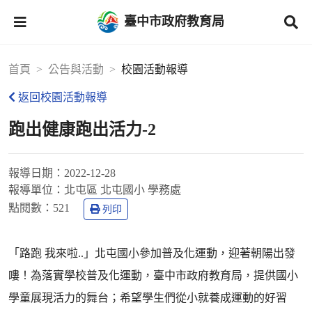
臺中市政府教育局
首頁
公告與活動
校園活動報導
返回校園活動報導
跑出健康跑出活力-2
報導日期：
2022-12-28
報導單位：
北屯區 北屯國小 學務處
點閱數：
521
列印
「路跑 我來啦..」北屯國小參加普及化運動，迎著朝陽出發
嘍！為落實學校普及化運動，臺中市政府教育局，提供國小
學童展現活力的舞台；希望學生們從小就養成運動的好習