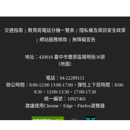
交通指南
教育局電話分機一覽表
隱私權及資訊安全政策
網站服務條款
無障礙宣告
地址：420018 臺中市豐原區陽明街36號
（地圖）
電話：04-22289111
辦公時間：8:00-12:00 13:00-17:00，彈性上下班時間：8:00-
8:30、13:00-13:30、17:00-17:30
統一編號：10927401
建議使用Chrome、Edge、Firefox瀏覽器