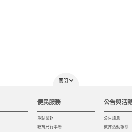
關閉
便民服務
公告與活
重點業務
公告訊息
教育局行事曆
教育活動報導