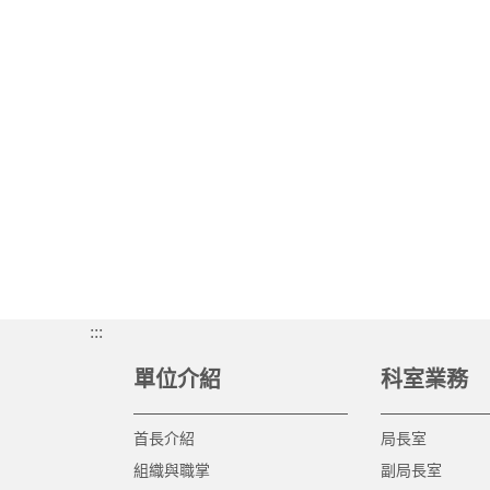
:::
單位介紹
科室業務
首長介紹
局長室
組織與職掌
副局長室