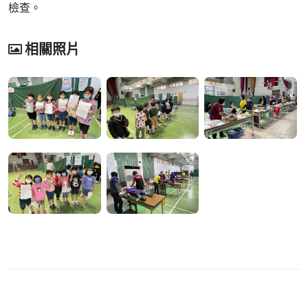
檢查。
相關照片