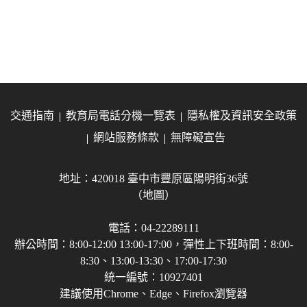
交通指南
教育局電話分機一覽表
隱私權及資訊安全政策
網站服務條款
無障礙宣告
地址：420018 臺中市豐原區陽明街36號
（地圖）
電話：04-22289111
辦公時間：8:00-12:00 13:00-17:00，彈性上下班時間：8:00-
8:30、13:00-13:30、17:00-17:30
統一編號：10927401
建議使用Chrome、Edge、Firefox瀏覽器